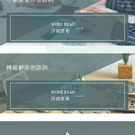
MORE READ
詳細查看
轉租解除的諮詢
MORE READ
詳細查看