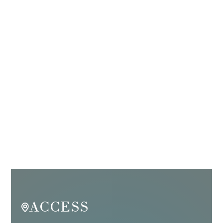
ACCESS