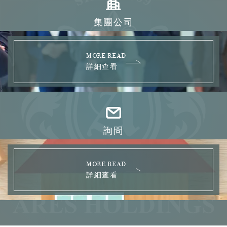
集團公司
MORE READ
詳細查看
詢問
MORE READ
詳細查看