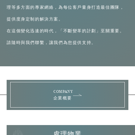
理等多方面的專家網絡，為每位客戶量身打造最佳團隊，
提供度身定制的解決方案。
在這個變化迅速的時代，「不斷變革的計劃」至關重要。
請隨時與我們聯繫，讓我們為您提供支持。
COMPANY
企業概要
處理物業