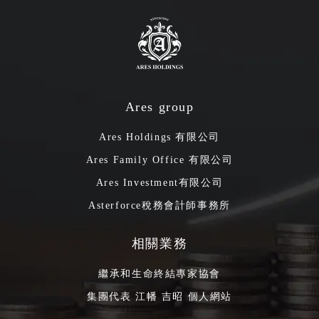
Ares group
Ares Holdings 有限公司
Ares Family Office 有限公司
Ares Investment有限公司
Asterforce稅務會計師事務所
相關業務
繼承和生命終結專家協會
集團代表 江幡 吉昭 個人網站