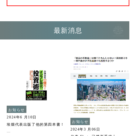
最新消息
お知らせ
2024年6 月10日
お知らせ
埃畑代表出版了他的第四本書！
2024年3 月06日
…