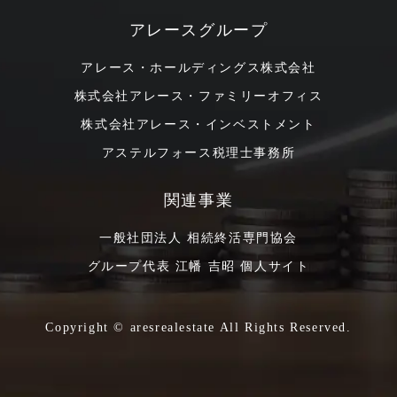
アレースグループ
アレース・ホールディングス株式会社
株式会社アレース・ファミリーオフィス
株式会社アレース・インベストメント
アステルフォース税理士事務所
関連事業
一般社団法人 相続終活専門協会
グループ代表 江幡 吉昭 個人サイト
Copyright © aresrealestate All Rights Reserved.