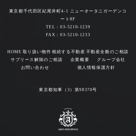
東京都千代田区紀尾井町4-1 ニューオータニガーデンコ
ート8F
TEL：03-5210-1239
FAX：03-5210-1233
HOME
取り扱い物件
相続する不動産
不動産全般のご相談
サブリース解除のご相談
企業概要
グループ会社
お問い合わせ
個人情報保護方針
東京都知事（3）第98370号