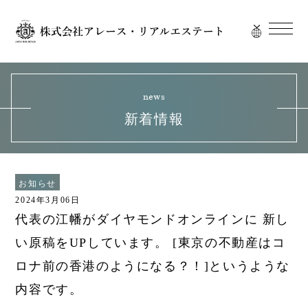
news
新着情報
お知らせ
2024年3月06日
代表の江幡がダイヤモンドオンラインに 新し
い原稿をUPしています。 [東京の不動産はコ
ロナ前の香港のようになる？！]というような
内容です。