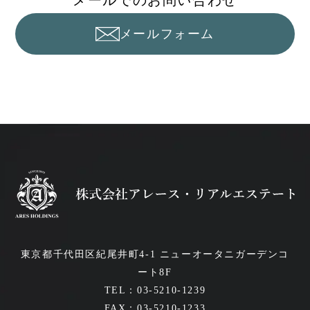
メールでのお問い合わせ
メールフォーム
東京都千代田区紀尾井町4-1 ニューオータニガーデンコ
ート8F
TEL：03-5210-1239
FAX：03-5210-1233