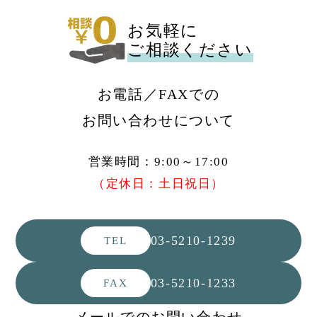
お気軽に
ご相談ください
お電話／FAXでの
お問い合わせについて
営業時間：9:00～17:00
（定休日：土日祝日）
03-5210-1239
TEL
03-5210-1233
FAX