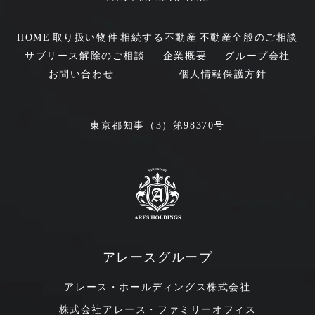
HOME
取り扱い物件
相続する不動産
不動産全般のご相談
サブリース解除のご相談
企業概要
グループ会社
お問い合わせ
個人情報保護方針
東京都知事（3）第98370号
アレースグループ
アレース・ホールディングス株式会社
株式会社アレース・ファミリーオフィス